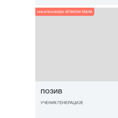
UNCATEGORIZED
,
ОГЛАСНА ТАБЛА
ПОЗИВ
УЧЕНИК ГЕНЕРАЦИЈЕ