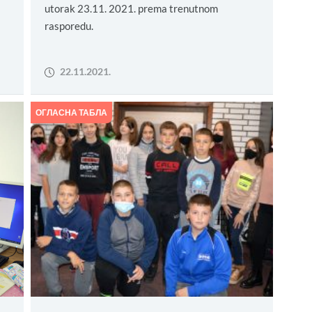
utorak 23.11. 2021. prema trenutnom
rasporedu.
22.11.2021.
ОГЛАСНА ТАБЛА