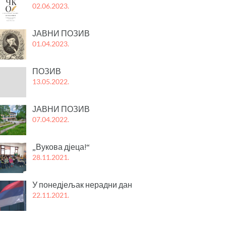
02.06.2023.
ЈАВНИ ПОЗИВ
01.04.2023.
ПОЗИВ
13.05.2022.
ЈАВНИ ПОЗИВ
07.04.2022.
„Вукова дјеца!“
28.11.2021.
У понедјељак нерадни дан
22.11.2021.