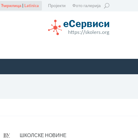
Пројекти
Фото галерија
Ћирилица
|
Latinica
ШКОЛСКЕ НОВИНЕ