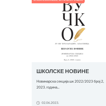
ШКОЛСКЕ НОВИНЕ
Новинарска секција шк 2022/2023 број 2,
2023. година...
02.06.2023.