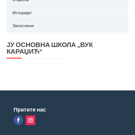
Историјат
Запослени
ЈУ ОСНОВНА ШКОЛА „ВУК
КАРАЏИЋ“
Пратите нас