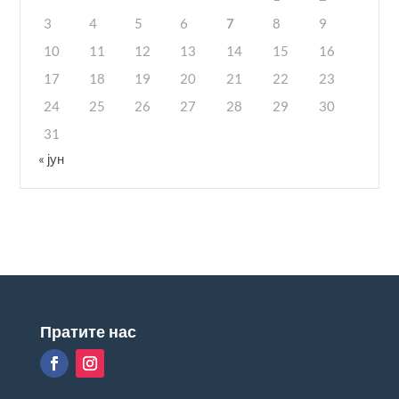
3
4
5
6
7
8
9
10
11
12
13
14
15
16
17
18
19
20
21
22
23
24
25
26
27
28
29
30
31
« јун
Пратите нас