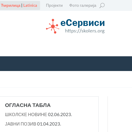
Пројекти
Фото галерија
Ћирилица
|
Latinica
ОГЛАСНА ТАБЛА
ШКОЛСКЕ НОВИНЕ
02.06.2023.
ЈАВНИ ПОЗИВ
01.04.2023.