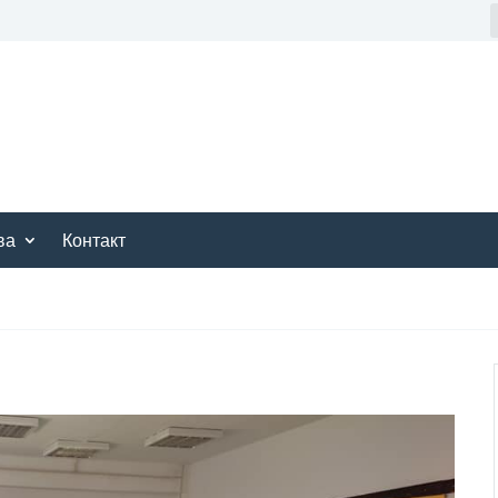
ва
Контакт