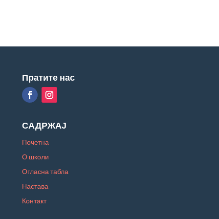
Пратите нас
САДРЖАЈ
Почетна
О школи
Огласна табла
Настава
Контакт