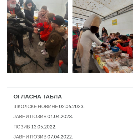
ОГЛАСНА ТАБЛА
ШКОЛСКЕ НОВИНЕ
02.06.2023.
ЈАВНИ ПОЗИВ
01.04.2023.
ПОЗИВ
13.05.2022.
ЈАВНИ ПОЗИВ
07.04.2022.