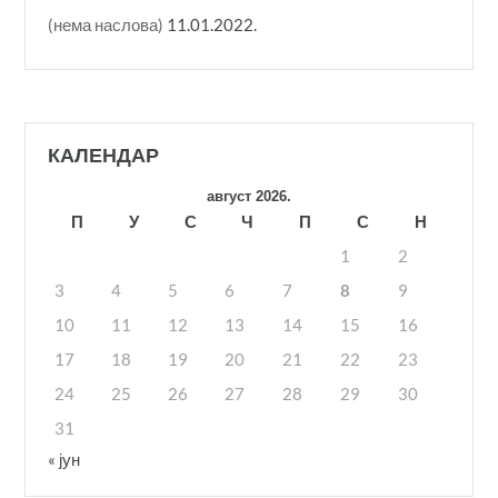
(нема наслова)
11.01.2022.
КАЛЕНДАР
август 2026.
П
У
С
Ч
П
С
Н
1
2
3
4
5
6
7
8
9
10
11
12
13
14
15
16
17
18
19
20
21
22
23
24
25
26
27
28
29
30
31
« јун