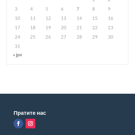
3
4
5
6
7
8
9
10
11
12
13
14
15
16
17
18
19
20
21
22
23
24
25
26
27
28
29
30
31
« јун
Пратите нас