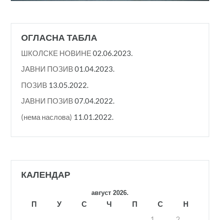
ОГЛАСНА ТАБЛА
ШКОЛСКЕ НОВИНЕ
02.06.2023.
ЈАВНИ ПОЗИВ
01.04.2023.
ПОЗИВ
13.05.2022.
ЈАВНИ ПОЗИВ
07.04.2022.
(нема наслова)
11.01.2022.
КАЛЕНДАР
август 2026.
П
У
С
Ч
П
С
Н
1
2