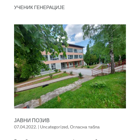
УЧЕНИК ГЕНЕРАЦИЈЕ
ЈАВНИ ПОЗИВ
07.04.2022.
|
Uncategorized
,
Огласна табла