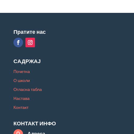
Пратите нас
САДРЖАЈ
Почетна
О школи
Огласна табла
Настава
Контакт
КОНТАКТ ИНФО
Адреса
