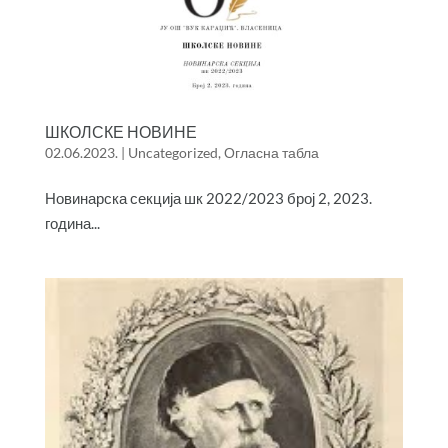
ШКОЛСКЕ НОВИНЕ
02.06.2023.
|
Uncategorized
,
Огласна табла
Новинарска секција шк 2022/2023 број 2, 2023.
година...