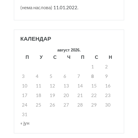
(нема наслова)
11.01.2022.
КАЛЕНДАР
август 2026.
П
У
С
Ч
П
С
Н
1
2
3
4
5
6
7
8
9
10
11
12
13
14
15
16
17
18
19
20
21
22
23
24
25
26
27
28
29
30
31
« јун