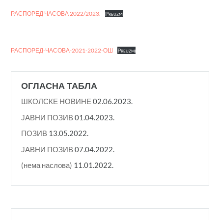
РАСПОРЕД ЧАСОВА 2022/2023.
Preuzmi
РАСПОРЕД-ЧАСОВА-2021-2022-ОШ
Preuzmi
ОГЛАСНА ТАБЛА
ШКОЛСКЕ НОВИНЕ
02.06.2023.
ЈАВНИ ПОЗИВ
01.04.2023.
ПОЗИВ
13.05.2022.
ЈАВНИ ПОЗИВ
07.04.2022.
(нема наслова)
11.01.2022.