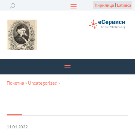
Ћирилица
|
Latinica
Почетна
»
Uncategorized
»
11.01.2022.