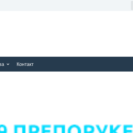
ва
Контакт