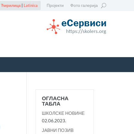
Пројекти
Фото галерија
Ћирилица
|
Latinica
ОГЛАСНА
ТАБЛА
ШКОЛСКЕ НОВИНЕ
02.06.2023.
ЈАВНИ ПОЗИВ