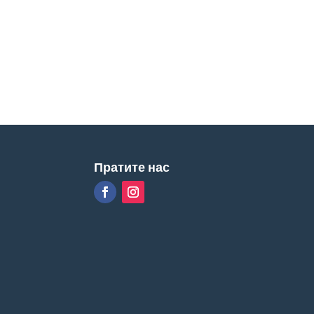
Пратите нас